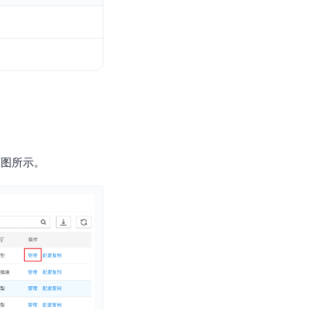
下图所示。