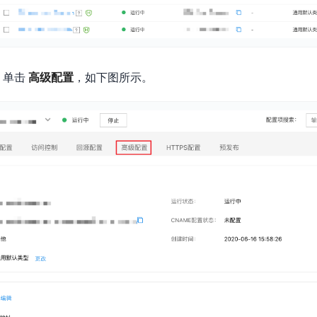
，单击
高级配置
，如下图所示。