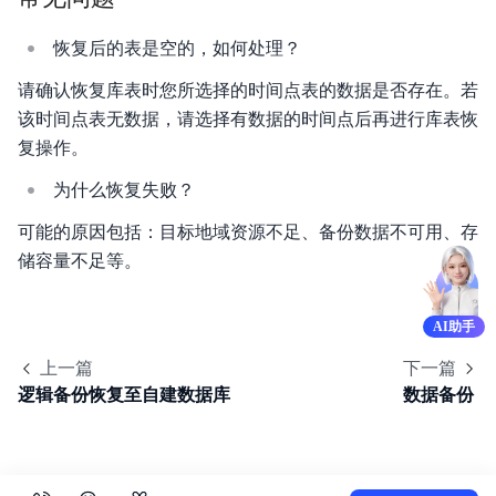
恢复后的表是空的，如何处理？
请确认恢复库表时您所选择的时间点表的数据是否存在。若
该时间点表无数据，请选择有数据的时间点后再进行库表恢
复操作。
为什么恢复失败？
可能的原因包括：目标地域资源不足、备份数据不可用、存
储容量不足等。
AI助手
上一篇
下一篇
逻辑备份恢复至自建数据库
数据备份