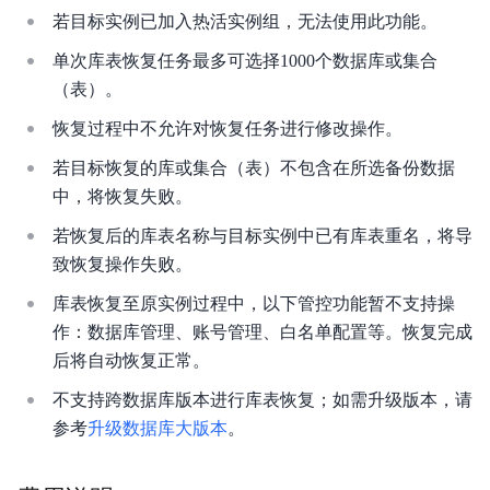
若目标实例已加入热活实例组，无法使用此功能。
服务等级协议SLA
单次库表恢复任务最多可选择1000个数据库或集合
（表）。
恢复过程中不允许对恢复任务进行修改操作。
若目标恢复的库或集合（表）不包含在所选备份数据
中，将恢复失败。
若恢复后的库表名称与目标实例中已有库表重名，将导
致恢复操作失败。
库表恢复至原实例过程中，以下管控功能暂不支持操
作：数据库管理、账号管理、白名单配置等。恢复完成
后将自动恢复正常。
不支持跨数据库版本进行库表恢复；如需升级版本，请
参考
升级数据库大版本
。