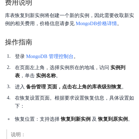
费用说明
库表恢复到新实例将创建一个新的实例，因此需要收取新实
例的相关费用，价格信息请参见
MongoDB价格详情
。
操作指南
登录
MongoDB 管理控制台
。
在页面左上角，选择实例所在的地域，访问
实例列
表
，单击
实例名称
。
进入
备份管理 页面，点击右上角的库表级别恢复
。
在恢复设置页面。根据要求设置恢复信息，具体设置如
下：
恢复位置：支持选择
恢复到新实例
及
恢复到原实例
。
说明：