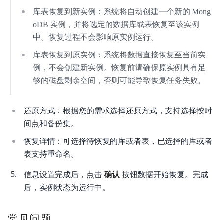
库表恢复到新实例：系统将自动创建一个新的 Mong
oDB 实例，并将选定的数据库或表恢复至该实例
中。恢复过程不会影响原实例运行。
库表恢复到原实例：系统将数据直接恢复至当前实
例，不会创建新实例。恢复前请确保原实例具有足
够的磁盘剩余空间，否则可能导致恢复任务失败。
还原方式：根据您的需求选择还原方式，支持选择按时
间点和备份集。
恢复详情：可选择待恢复的库或者表，已选择的库或者
表支持重命名。
信息设置完成后，点击
确认
按钮数据开始恢复。完成
后，实例状态为运行中。
常见问题