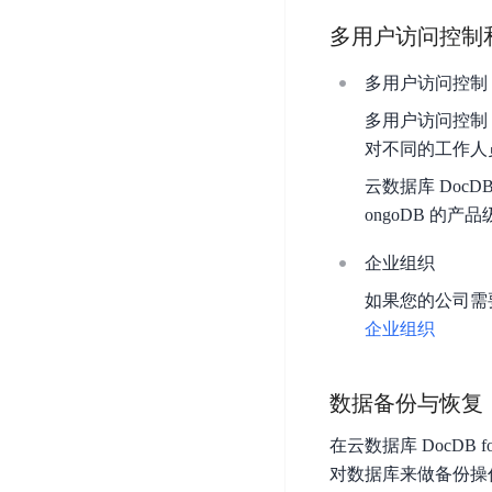
智
语
区
备
能
多用户访问控制
音
块
份
平
超
技
链
BCB
台
多用户访问控制
级
术
表
DataBuilder
链
多用户访问控制
人
格
BaaS
城
对不同的工作人
脸
存
平
市
识
云数据库 DocD
储
台
时
别
TableStorage
ongoDB 
空
超
人
大
级
企业组织
体
数
链
CDN
分
如果您的公司需
据
数
与
析
分
企业组织
内
字
边
语
析
容
商
缘
言
DMI
分
品
服
数据备份与恢复
处
发
可
务
理
网
信
在云数据库 DocDB
安
技
络
登
对数据库来做备份操作
全
术
CDN
记