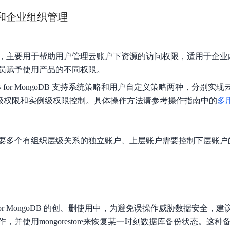
和企业组织管理
，主要用于帮助用户管理云账户下资源的访问权限，适用于企业
员赋予使用产品的不同权限。
B for MongoDB 支持系统策略和用户自定义策略两种，分别实现云数据
的产品级权限和实例级权限控制。具体操作方法请参考操作指南中的
多
要多个有组织层级关系的独立账户、上层账户需要控制下层账户
 for MongoDB 的创、删使用中，为避免误操作威胁数据安全，建议使
，并使用mongorestore来恢复某一时刻数据库备份状态。这