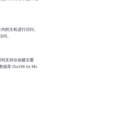
零算法基础定制高精度AI模型
全功能AI开发平台BML
提供一站式AI开发、训练及推理环境，
VPC内的主机进行访问。
访问。
AI安全护栏
访问密码支持在创建后重
多模态大模型的安全围栏，助力企业内容合规
ocDB for Mo
MapReduce计算集群服务
供全托管的Hadoop/Spark计算集群服务，安全可靠