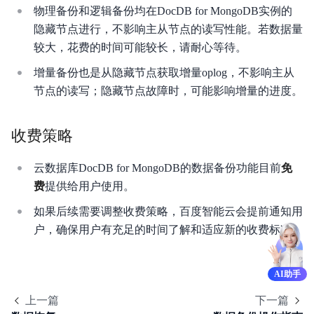
物理备份和逻辑备份均在DocDB for MongoDB实例的
隐藏节点进行，不影响主从节点的读写性能。若数据量
较大，花费的时间可能较长，请耐心等待。
增量备份也是从隐藏节点获取增量oplog，不影响主从
节点的读写；隐藏节点故障时，可能影响增量的进度。
收费策略
云数据库DocDB for MongoDB的数据备份功能目前
免
费
提供给用户使用。
如果后续需要调整收费策略，百度智能云会提前通知用
户，确保用户有充足的时间了解和适应新的收费标准。
AI助手
上一篇
下一篇