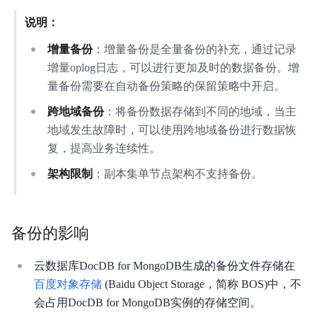
说明：
增量备份
：增量备份是全量备份的补充，通过记录
增量oplog日志，可以进行更加及时的数据备份。增
量备份需要在自动备份策略的保留策略中开启。
跨地域备份
：将备份数据存储到不同的地域，当主
地域发生故障时，可以使用跨地域备份进行数据恢
复，提高业务连续性。
架构限制
：副本集单节点架构不支持备份。
备份的影响
云数据库DocDB for MongoDB生成的备份文件存储在
百度对象存储
(Baidu Object Storage，简称 BOS)中，不
会占用DocDB for MongoDB实例的存储空间。