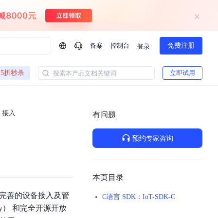
备案
控制台
免费注册
登录
问问AI助手
5折秒杀
立即试用
搜索本产品文档关键词
企业实名认证有什么福利？
如何免费试用百度智
方案
智慧政务
K 接入
模型与应用
有问题
一站式企业级大模型服务
热门产品
AI体验中心
Dumate
业管理系统智能化升级
政务智能体的百度搜索解决方案
提供一站式、开箱即用的AI服务
预约专家咨询
百度搭子DuMate
百度智能云大模型系列课程
云服务器BCC
馈渠道
新动态
你的超级AI助手 真干活 用搭子
500+节免费观看 持续更新
工程大模型解决方案
智慧水务智能体解决方案
Duclaw
其他大模型
百度千帆·大模型服务及Agent开发平台
千帆大模型平台
本页目录
诉渠道
了解
以Agent为核心的一站式企业级大模型服务平台
Deepseek-V4-Flash
e 完善的设备接入及管
C语言 SDK：IoT-SDK-C
文本生成模型，通过更小的模型参数与激活规模，提供更为快捷、经济的 API 服务
百度胜算·数据智能平台
rity） 和完全开源开放
企业实名认证专属权益
大模型专家服务
热门AI能力