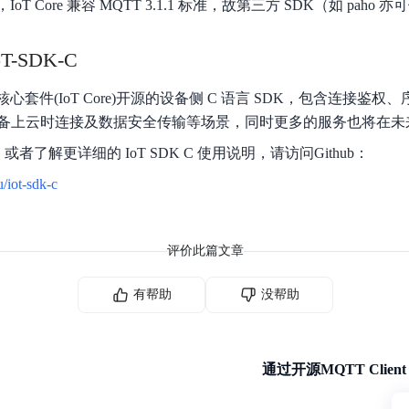
数亿用户验证的企业数字资产管理平台，集智能管理、多人协作、大文件极速传输于一体
18 种格式解析，结构化输出文档关键信息
，IoT Core 兼容 MQTT 3.1.1 标准，故第三方 SDK（如 paho
生态伙伴方案
端到端语音语言大模型
公告通知
线索转化入口
课程
国内短信套餐包
更强的深度思考能力
考试中心
基于Cross-Attention跨模态语音大模型，体验超拟人对话
看图识万物
船舶与海洋工程大模型解决方案
产品公告与服务动
T-SDK-C
大模型系列课程一站观看
企业首购限时0.99元起
，计算密集型应用专享
视觉+多模态大模型，万物精准识别
大模型语音合成
BaiduLinuxClou
政务智能体的百度搜索解决方案
联网核心套件(IoT Core)开源的设备侧 C 语言 SDK，包含连接
在事实性、指令遵循、智能体等能力上均有显著提升
音色具备更高的自然度、丰富的情感表达等特点
智能文档分析
备上云时连接及数据安全传输等场景，同时更多的服务也将在未
能源行业企业管理系统智能化升级解决方案
生态适配指南
提供官网搭建、web应用搭建、云上学习和测试等场景的服务
文心大模型驱动，一站式文档处理
大模型声音复刻
或者了解更详细的 IoT SDK C 使用说明，请访问Github：
先进、高效的文档解析模型，专为文档元素识别设计
录制5秒音频，即可极速复刻音色
智慧水务智能体解决方案
生态兼容性全景图
文字识别
u/iot-sdk-c
拓展的云存储服务
覆盖多种场景、多种语言的高精度整图文字检测和
图像增强
评价此篇文章
地址和公网带宽，增加用户使用弹性
去雾增强放大，重建高清无损图像
Agent开发工具链
有帮助
没帮助
大模型声音复刻
体验AI方案
丰富的Agent开发工具、一站式创建
面向企业客户在游戏、营销、直播、办公等场景提供高效稳定的一站式解决方案
基于大模型zero-shot技术，随时随地录制数秒音频
自主规划Agent
内置多种AI助手常见能力，深入理解用户意图，智能调度多种MCP工具
自主思考并规划任务，适用于基础或日常的业务流程
通过开源MQTT Clien
工作流Agent