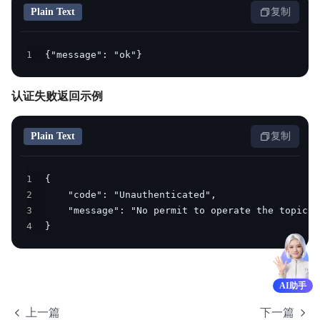
Plain Text
复制
1
{"message": "ok"}
认证失败返回示例
Plain Text
复制
1
2
3
4
}
AI助手
上一篇
下一篇