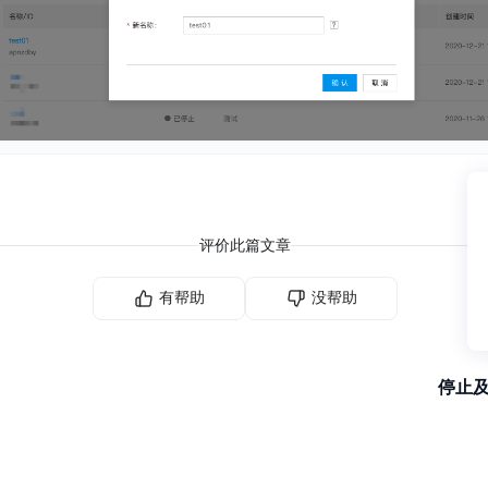
评价此篇文章
有帮助
没帮助
停止