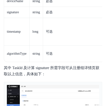
deviceName
string
必选
旧版文档
signature
string
必选
timestamp
long
可选
algorithmType
string
可选
其中 TaskId 及计算 signature 所需字段可从注册组详情页获
取以上信息，具体如下：