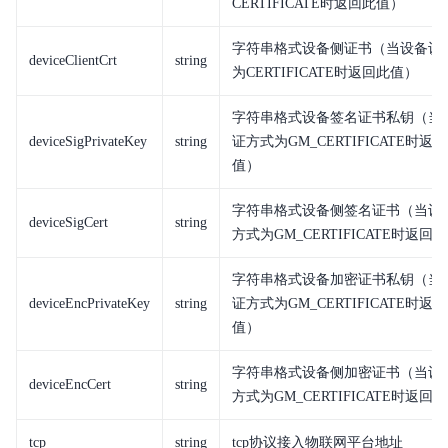
CERTIFICATE时返回此值）
字符串格式设备侧证书（当设备认
deviceClientCrt
string
为CERTIFICATE时返回此值）
字符串格式设备签名证书私钥（当
deviceSigPrivateKey
string
证方式为GM_CERTIFICATE时返
值）
字符串格式设备侧签名证书（当设
deviceSigCert
string
方式为GM_CERTIFICATE时返回
字符串格式设备加密证书私钥（当
deviceEncPrivateKey
string
证方式为GM_CERTIFICATE时返
值）
字符串格式设备侧加密证书（当设
deviceEncCert
string
方式为GM_CERTIFICATE时返回
tcp
string
tcp协议接入物联网平台地址