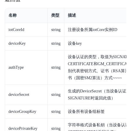
名称
类型
描述
iotCoreId
string
注册设备所属iotCore实例ID
deviceKey
string
设备key
设备认证的类型，取值为SIGNATU
CERTIFICATE和GM_CERTIFICA
authType
string
别代表密钥方式、证书（RSA算法
书（国密SM2算法）方式~~~~
生成的DeviceSecret（当设备认证
deviceSecret
string
SIGNATURE时返回此值）
deviceGroupKey
string
设备所有设备组标签
字符串格式设备私钥（当设备认证
devicePrivateKey
string