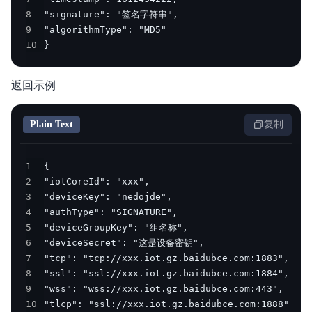
8
9
10
}
返回示例
Plain Text
复制
1
2
3
4
5
6
7
8
9
10