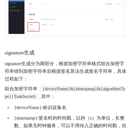
signature生成
signature生成分为两部分，根据加密字符串格式组合加密字
符串得到加密字符串后根据签名算法生成签名字符串，具体
过程如下：
组合加密字符串
{deviceName}&{timestamp}&{algorithmTy
pe}{TaskSecret}
其中：
{deviceName}:标识设备名
{timestamp}:签名时的时间戳，以秒（s）为单位，长整
数。如果无时钟服务，可以不用传入正确的时间戳，但