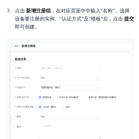
点击
新增注册组
，在对应页面中中输入“名称”、选择
设备要注册的实例、“认证方式”及”模板“后，点击
提交
即可创建。