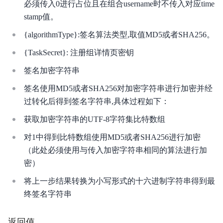
必须传入0进行占位且在组合username时不传入对应time
stamp值。
{algorithmType}:签名算法类型,取值MD5或者SHA256。
{TaskSecret}: 注册组详情页密钥
签名加密字符串
签名使用MD5或者SHA256对加密字符串进行加密并经
过转化后得到签名字符串,具体过程如下：
获取加密字符串的UTF-8字符集比特数组
对1中得到比特数组使用MD5或者SHA256进行加密
（此处必须使用与传入加密字符串相同的算法进行加
密）
将上一步结果转换为小写形式的十六进制字符串得到最
终签名字符串
返回值