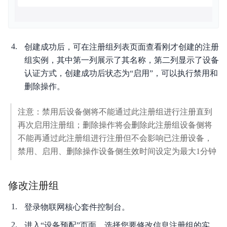
创建成功后，可在注册组列表页面查看刚才创建的注册
组实例，其中第一列展示了其名称，第二列显示了设备
认证方式，创建成功后状态为“启用”，可以执行禁用和
删除操作。
注意：禁用后设备侧将不能通过此注册组进行注册直到
再次启用注册组；删除操作将会删除此注册组设备侧将
不能再通过此注册组进行注册但不会影响已注册设备，
禁用、启用、删除操作设备侧生效时间设定为最大1分钟
修改注册组
登录物联网核心套件控制台。
进入“设备预配”页面，选择您要修改信息注册组的实