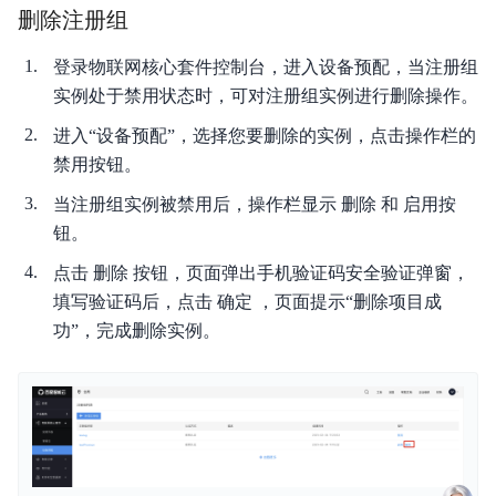
删除注册组
登录物联网核心套件控制台，进入设备预配，当注册组
实例处于禁用状态时，可对注册组实例进行删除操作。
进入“设备预配”，选择您要删除的实例，点击操作栏的
禁用按钮。
当注册组实例被禁用后，操作栏显示 删除 和 启用按
钮。
点击 删除 按钮，页面弹出手机验证码安全验证弹窗，
填写验证码后，点击 确定 ，页面提示“删除项目成
功”，完成删除实例。