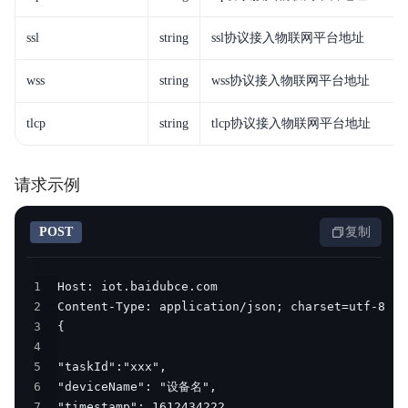
ssl
string
ssl协议接入物联网平台地址
wss
string
wss协议接入物联网平台地址
tlcp
string
tlcp协议接入物联网平台地址
请求示例
POST
复制
1
2
3
4
5
6
7