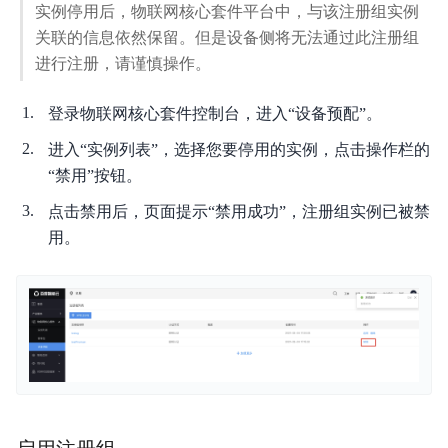
实例停用后，物联网核心套件平台中，与该注册组实例
关联的信息依然保留。但是设备侧将无法通过此注册组
进行注册，请谨慎操作。
登录物联网核心套件控制台，进入“设备预配”。
进入“实例列表”，选择您要停用的实例，点击操作栏的
“禁用”按钮。
点击禁用后，页面提示“禁用成功”，注册组实例已被禁
用。