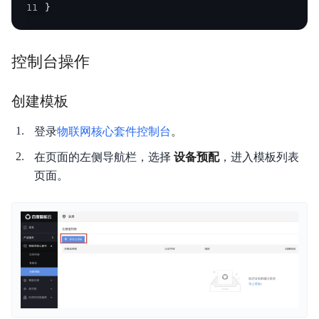
11
}
控制台操作
创建模板
登录
物联网核心套件控制台
。
在页面的左侧导航栏，选择
设备预配
，进入模板列表
页面。