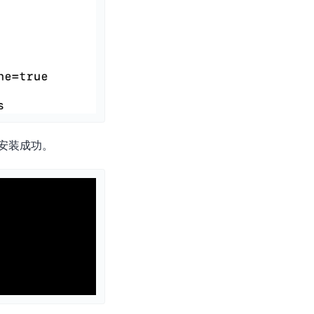
示安装成功。