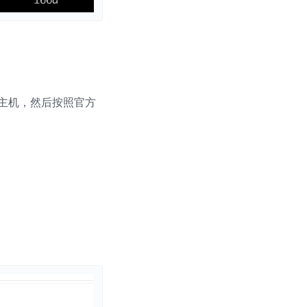
U主机，然后按照官方