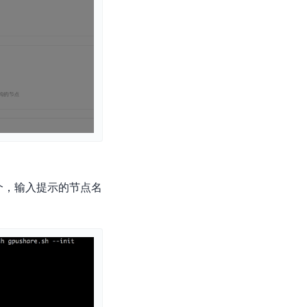
个，输入提示的节点名