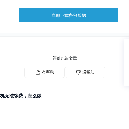
评价此篇文章
有帮助
没帮助
机无法续费，怎么做