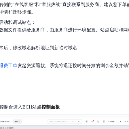
右侧的“在线客服”和“客服热线”直接联系到服务商。建议您下单
详情和迁移步骤。
启动和调试站点：
数据文件提供给服务商，由服务商进行环境配置、站点启动和网
常后，修改域名解析地址到新临时域名
退费工单
发起资源退款。系统将退还按时间分摊的剩余金额并销
控制台进入BCH站点
控制面板