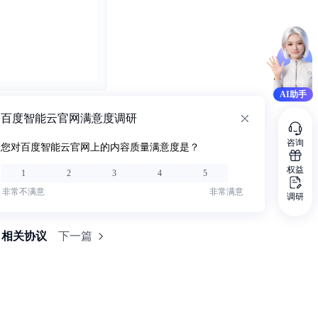
AI助手
百度智能云官网满意度调研
咨询
您对百度智能云官网上的内容质量满意度是？
权益
1
2
3
4
5
非常不满意
非常满意
调研
相关协议
下一篇