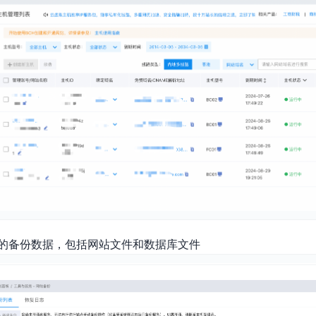
的备份数据，包括网站文件和数据库文件