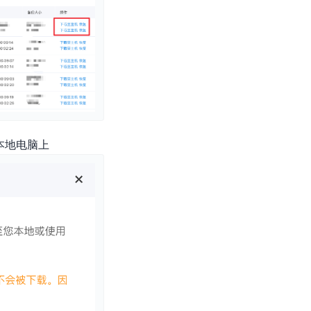
本地电脑上