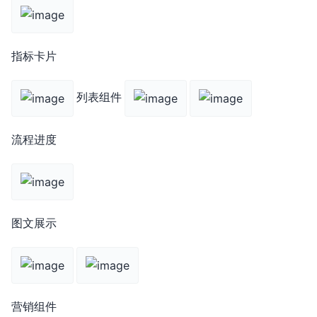
指标卡片
列表组件
流程进度
图文展示
营销组件