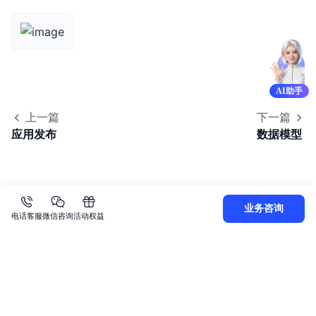
AI助手
上一篇
下一篇
应用发布
数据模型
业务咨询
电话客服
微信咨询
活动权益
关
于