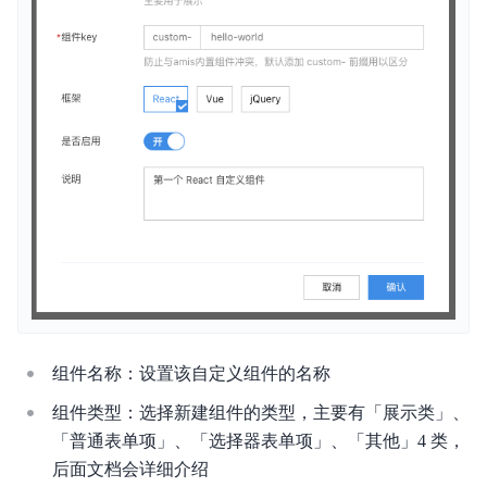
资源管理
典型实践
视频教程
常见问题
组件名称：设置该自定义组件的名称
组件类型：选择新建组件的类型，主要有「展示类」、
「普通表单项」、「选择器表单项」、「其他」4 类，
后面文档会详细介绍