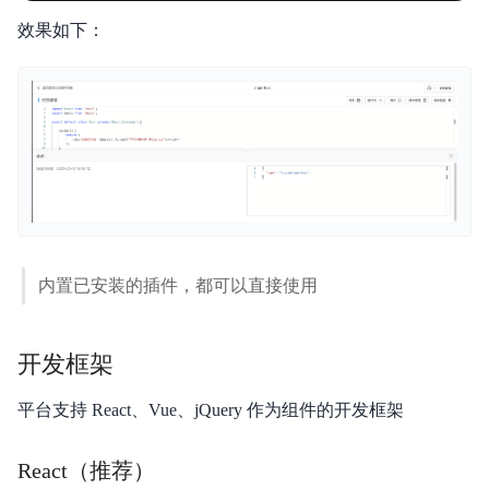
效果如下：
内置已安装的插件，都可以直接使用
开发框架
平台支持 React、Vue、jQuery 作为组件的开发框架
React（推荐）