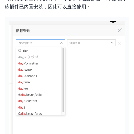
该插件已内置安装，因此可以直接使用：