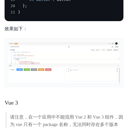
20
}
;
21
}
效果如下：
Vue 3
请注意，在一个应用中不能混用 Vue 2 和 Vue 3 组件，因
为 vue 只有一个 package 名称，无法同时存在多个版本