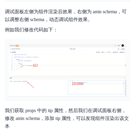
调试面板左侧为组件渲染后效果，右侧为 amis schema，可
以调整右侧 schema，动态调试组件效果。
例如我们修改代码如下：
我们获取 props 中的 tip 属性，然后我们在调试面板右侧，
修改 amis schema，添加 tip 属性，可以发现组件渲染出该文
本