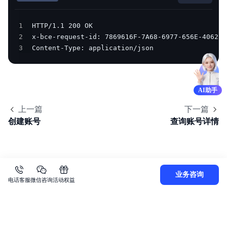
1
2
3
Content-Type: application/json
AI助手
上一篇
下一篇
创建账号
查询账号详情
业务咨询
电话客服
微信咨询
活动权益