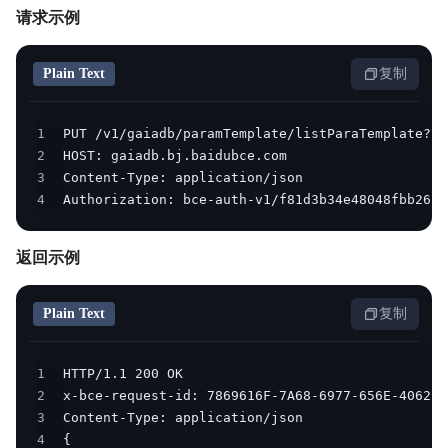
请求示例
Plain Text
复制
1
2
3
4
Authorization: bce-auth-v1/f81d3b34e48048fbb2634
返回示例
Plain Text
复制
1
2
3
4