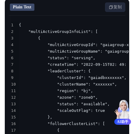
Plain Text
复制
1
2
3
4
5
6
7
8
9
10
11
12
13
14
15
AI助手
16
17