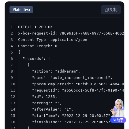
Plain Text
复制
1
2
3
4
5
6
7
8
9
10
11
12
13
14
15
AI助手
16
17