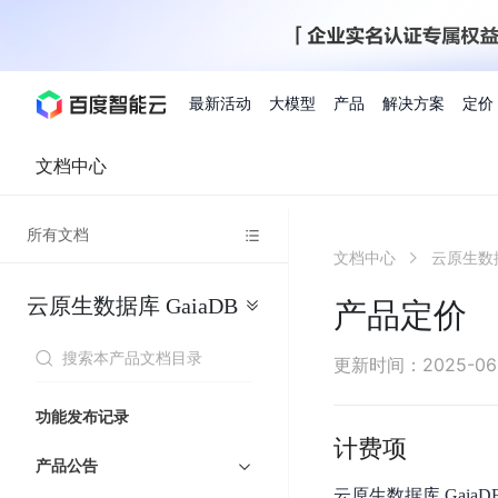
最新活动
大模型
产品
解决方案
定价
文档中心
查看全部活动
进入千帆大模型平台
百度智能云全部产品
全部解决方案
了解定价
文档与社区
了解合作伙伴体系
进入服务与支持
云智一体3.0
所有文档
AI应用与智能体
文档中心
云原生数据
精选活动
价格计算器
文档
关于合作伙伴
基础服务
市场活动
成为合作伙伴
增值服务-百度智能云
最佳实践
优惠上云
价格详情
开发者资源
新手专享
上云领万
百度千帆
精选推荐
精选推荐
自由搭配产品组合，轻松预估成本
了解定价模式，合理选
云原生数据库
GaiaDB
Hermes Agent应用部
产品定价
百度千帆·大模型服务及Agent开发平台
我们的伙伴体系
代理销售伙伴
千帆AI应用开发者
人
存
智
物
以Agent为核心的一站式企业级大模型服务平台
云服务器品类特惠
新客限时体
自助工具
2026 百度AI开发者大会
大模型专家服务
智能中国 | 数字化转型进
DuClaw
行业解决方案
人工智能
工
储
能
联
云服务器2核4G低至39元/年
企业数字员工9
提供常见使用问题快速解决通道
开启「万物一体」新纪元
提供常见使用问题快速解决通
联合央视聚焦企业数字化转型
一键部署DuClaw，零门
通用解决方案
百度伐谋
查询合作伙伴
解决方案销售伙伴
SDK中心
百
对
MapReduce
物
更新时间
：
2025-06
智
大
网
百度千帆
智能应用
度
象
联
免费试用体验馆
文心大模型
企业专享权
解决方案实践
智能助手
文心 Moment 大会
云专家服务
智能中国 | 标杆案例
流
云服务器 BCC
10分钟快速部署OpenC
能
数
服
客悦
优秀伙伴展示
技术合作伙伴
API平台
智能体
语音技术
千
存
网
注册并完成实名认证，立即体验热门产品
权益礼包至高可
功能发布记录
式
提供常见使用问题快速解决通道
文心大模型 5.0 正式版上线
一对一定制化支持服务
云智一体赋能千行百业
安全稳定，提供高弹性的
据
务
帆
储
核
ERNIE 4.5 Turbo
ERNIE 5.1
计费项
快速搭建与AI Workf
计
图像技术
文字识别
数字员工-营销内容创作
精品案例展示
服务伙伴
示例代码中心
人工智能热销榜
模
BOS
心
云推广大使
产品公告
工单服务
企业支持计划
搜索能力登顶国内，预训练成本仅为业界6%
百度网盘企业版
算
人脸与人体
语言与知识
搭建私有知识库与AI
型
套
新购1元，AI能力引擎量包低至75折
推荐新客下单
云原生数据库 Gaia
数字员工-组件开放平台