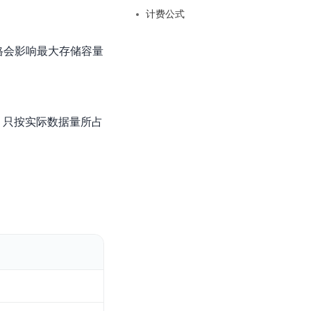
基于业务本体驱动的企业数据智能平台
百度智能云千帆AI原生应用商店
GLM-5.2
云服务器39元/年起，领万元券包
计费公式
赋能企业AI原生应用创新
提供一站式、开箱即用的AI服务
近千款AI应用，解锁多元体验
文本生成模型，支持 1M 上下文，长程任务执行更稳定、工程规范遵循更可靠
百度伐谋
查看详情
查看详情
查看详情
态一站获取
格会影响最大存储容量
全球领先的可商用自我演化超级智能体
kimi-k2.6
dOS生态适配
文本生成模型，同时支持文本、图片与视频输入，思考与非思考模式，对话与 Agent 任务
Hogee
企业一站式AI营销应用
Qwen3.5-397B-A17B
原生视觉语言模型，具备强大的代码生成与智能体能力，对于各类智能体场景具有良好的泛化性
容，只按实际数据量所占
百度一见视觉智能体平台
识别服务
云边协同、自主进化的视觉智能体平台
秒哒
模型开发
无代码应用搭建平台
百度千帆·大模型服务及Agent开发平台
RedClaw
以Agent为核心的一站式企业级大模型服务平台
万能AI助手，让想法直接发生
百度胜算·数据智能平台
基于业务本体驱动的企业数据智能平台
零门槛AI开发平台EasyDL