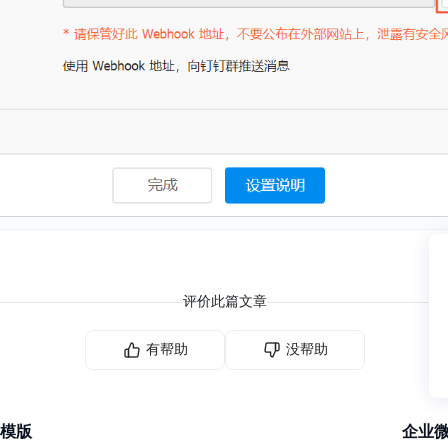
评价此篇文章
有帮助
没帮助
模版
企业