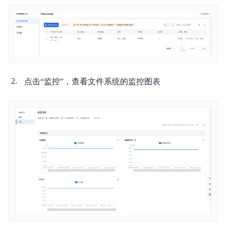
产品定价
快速入门
操作指南
典型实践
点击“监控”，查看文件系统的监控图表
API参考
SDK参考
常见问题
服务等级协议SLA