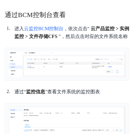
通过BCM控制台查看
进入
云监控BCM控制台
，依次点击“
云产品监控 > 实例
监控 > 文件存储CFS
”，然后点击对应的文件系统名称
通过“
监控信息
”查看文件系统的监控图表