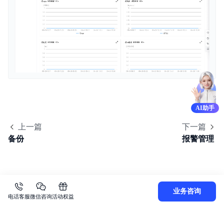
AI助手
上一篇
下一篇
备份
报警管理
业务咨询
电话客服
微信咨询
活动权益