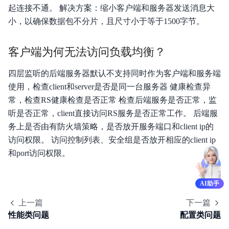
起连接不通。 解决方案：缩小客户端和服务器发送消息大
小，以确保数据包不分片，且尺寸小于等于1500字节。
客户端为何无法访问负载均衡？
四层监听的后端服务器默认不支持同时作为客户端和服务端
使用，检查client和server是否是同一台服务器 健康检查异
常，检查RS健康检查是否正常 检查后端服务是否正常，监
听是否正常，client直接访问RS服务是否正常工作。 后端服
务上是否由有防火墙策略，是否放开服务端口和client ip的
访问权限。 访问控制列表、安全组是否放开相应的client ip
和port访问权限。
AI助手
上一篇
下一篇
性能类问题
配置类问题