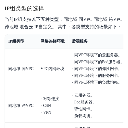
IP组类型的选择
当前IP组支持以下五种类型，同地域-同VPC 同地域-跨VPC
跨地域 混合云 IP自定义。 其中：各类型支持的场景如下：
IP组类型
网络连接环境
后端服务
· 同VPC环境下的云服务器。
· 同VPC环境下的Pod服务器。
同地域-同VPC
VPC内网环境
· 同VPC环境下的弹性网卡。
· 同VPC环境下的服务网卡。
· 同VPC环境下的负载均衡。
· 云服务器。
· 对等连接
· Pod服务器。
同地域-跨VPC
· CSN
· 弹性网卡。
· VPN
· 负载均衡。