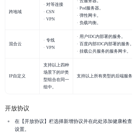
· 云服务器。
· 对等连接
· Pod服务器。
跨地域
· CSN
· 弹性网卡。
· VPN
· 负载均衡。
· 用户IDC内部署的服务。
· 专线
混合云
· 百度内部IDC内部署的服务。
· VPN
· 挂载公共服务的服务网卡。
支持以上四种
场景下的IP类
IP自定义
支持以上所有类型的后端服务。
型组合在同一
组中。
开放协议
在【开放协议】栏选择新增协议并在此处添加健康检查
设置。