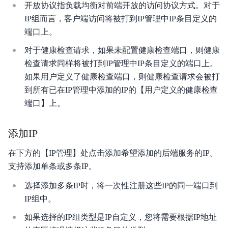
开放协议指负载均衡对前端开放的访问协议方式。对于
IP组而言，客户端访问将被打到IP管理中IP条目定义的
端口上。
对于健康检查请求，如果未配置健康检查端口，则健康
检查请求同样将被打到IP管理中IP条目定义的端口上。
如果用户定义了健康检查端口，则健康检查请求会被打
到所有已在IP管理中添加的IP的【用户定义的健康检查
端口】上。
添加IP
在下方的【IP管理】处点击添加希望添加的后端服务的IP。
支持添加单条或多条IP。
选择添加多条IP时，将一次性注册这些IP的同一端口到
IP组中。
如果选择的IP组类型是IP自定义，您将需要根据IP地址