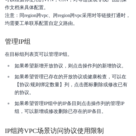
作文档来具体配置。
注意：同region跨vpc、跨region跨vpc采用对等链接打通时，
均需要工单联系配置自定义路由。
管理IP组
在目标组列表页可以管理IP组。
如果希望新增开放协议，则点击操作列的新增协议。
如果希望管理已存在的开放协议或健康检查，可以在
【协议/规则绑定数量】列，点击图标删除或修改已有
的协议。
如果希望管理IP组中的IP条目则点击操作列的管理IP
组，可以新增或修改删除已存在的IP条目。
IP组跨VPC场景访问协议使用限制