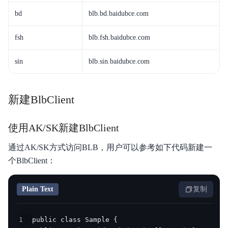
bd
blb.bd.baidubce.com
fsh
blb.fsh.baidubce.com
sin
blb.sin.baidubce.com
新建BlbClient
使用AK/SK新建BlbClient
通过AK/SK方式访问BLB，用户可以参考如下代码新建一
个BlbClient：
Plain Text
复制
1