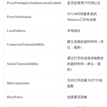
ProxyPreemptiveAuthenticationEnabled
是否设置用户代理认证
NTLM代理服务器的
ProxyWorkstation
Windows工作站名称
LocalAddress
本地地址
建立连接的超时时间（单
ConnectionTimeoutInMillis
位：毫秒）
通过打开的连接传输数据
SocketTimeoutInMillis
的超时时间（单位：毫
秒）
允许打开的最大HTTP连
MaxConnections
接数
RetryPolicy
连接重试策略