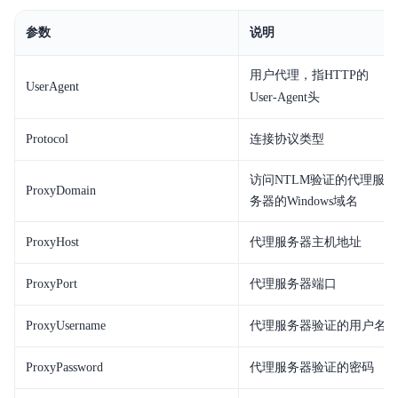
参数
说明
用户代理，指HTTP的
UserAgent
User-Agent
头
Protocol
连接协议类型
访问NTLM验证的代理服
ProxyDomain
务器的Windows域名
ProxyHost
代理服务器主机地址
ProxyPort
代理服务器端口
ProxyUsername
代理服务器验证的用户名
ProxyPassword
代理服务器验证的密码