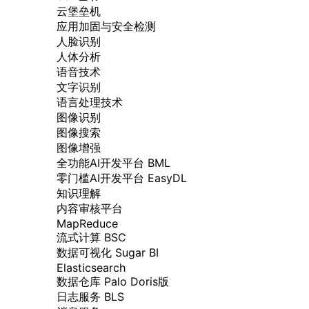
了
云堡垒机
解
应用加固与安全检测
智
人脸识别
能
人体分析
云
语音技术
备
文字识别
案
语言处理技术
文
图像识别
档
图像搜索
管
图像增强
理
全功能AI开发平台 BML
控
零门槛AI开发平台 EasyDL
制
知识理解
台
内容审核平台
MapReduce
流式计算 BSC
数据可视化 Sugar BI
Elasticsearch
数据仓库 Palo Doris版
日志服务 BLS