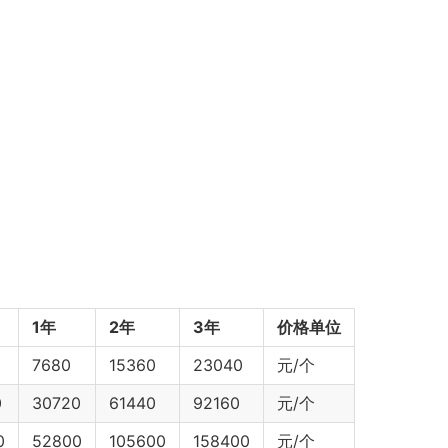
1年
2年
3年
价格单位
7680
15360
23040
元/个
0
30720
61440
92160
元/个
0
52800
105600
158400
元/个