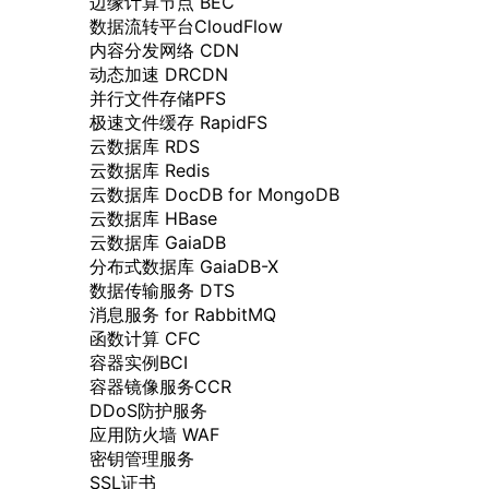
店
边缘计算节点 BEC
企
数据流转平台CloudFlow
业
内容分发网络 CDN
服
动态加速 DRCDN
务
并行文件存储PFS
云
极速文件缓存 RapidFS
市
云数据库 RDS
场
云数据库 Redis
合
云数据库 DocDB for MongoDB
作
云数据库 HBase
与
云数据库 GaiaDB
生
分布式数据库 GaiaDB-X
态
数据传输服务 DTS
开
消息服务 for RabbitMQ
发
函数计算 CFC
者
容器实例BCI
服
容器镜像服务CCR
务
DDoS防护服务
与
应用防火墙 WAF
支
密钥管理服务
持
SSL证书