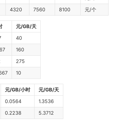
4320
7560
8100
元/个
时
元/GB/天
7
40
67
160
2
275
667
10
元/GB/小时
元/GB/天
0.0564
1.3536
0.2238
5.3712