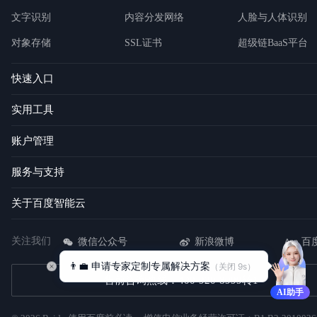
文字识别
内容分发网络
人脸与人体识别
对象存储
SSL证书
超级链BaaS平台
快速入口
实用工具
账户管理
服务与支持
关于百度智能云
关注我们
微信公众号
新浪微博
百
👨‍💼 申请专家定制专属解决方案
（关闭 
8
s）
售前咨询热线：400-920-8999转1
AI助手