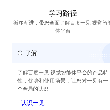
学习路径
循序渐进，带您全面了解百度一见 视觉智
体平台
①
了解
了解百度一见 视觉智能体平台的产品特
性，优势和使用场景，让您对一见有一
个全局的认识。
·
认识一见