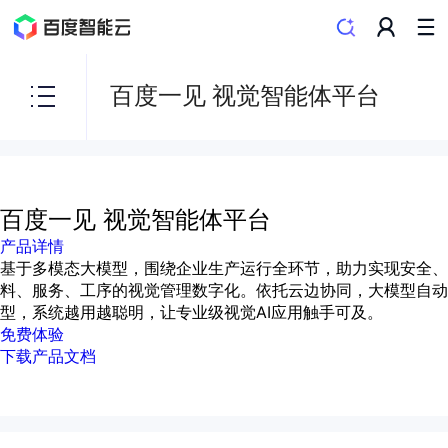
百度一见 视觉智能体平台
百度一见 视觉智能体平台
产品详情
基于多模态大模型，围绕企业生产运行全环节，助力实现安全、
料、服务、工序的视觉管理数字化。依托云边协同，大模型自动
型，系统越用越聪明，让专业级视觉AI应用触手可及。
免费体验
下载产品文档