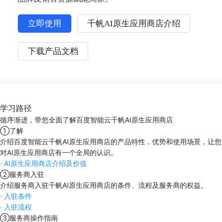
立即使用
千帆AI原生应用商店介绍
下载产品文档
学习路径
循序渐进，带您全面了解百度智能云千帆AI原生应用商店
①
了解
介绍百度智能云千帆AI原生应用商店的产品特性，优势和使用场景，让您
对AI原生应用商店有一个全局的认识。
·
AI原生应用商店介绍及价值
②
服务商入驻
介绍服务商入驻千帆AI原生应用商店的条件、流程及服务商的权益。
·
入驻条件
·
入驻流程
③
服务商操作指南