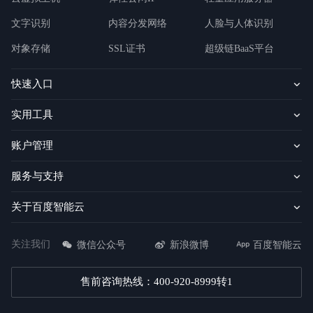
文字识别
内容分发网络
人脸与人体识别
对象存储
SSL证书
超级链BaaS平台
快速入口
实用工具
账户管理
服务与支持
关于百度智能云
关注我们
微信公众号
新浪微博
百度智能云
售前咨询热线：400-920-8999转1