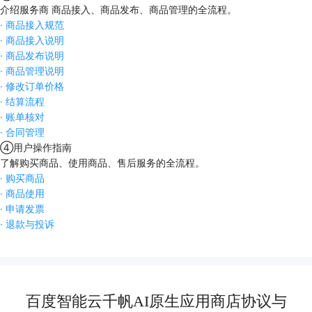
介绍服务商 商品接入、商品发布、商品管理的全流程。
·
商品接入规范
·
商品接入说明
·
商品发布说明
·
商品管理说明
·
修改订单价格
·
结算流程
·
账单核对
·
合同管理
④
用户操作指南
了解购买商品、使用商品、售后服务的全流程。
·
购买商品
·
商品使用
·
申请发票
·
退款与投诉
百度智能云千帆AI原生应用商店协议与