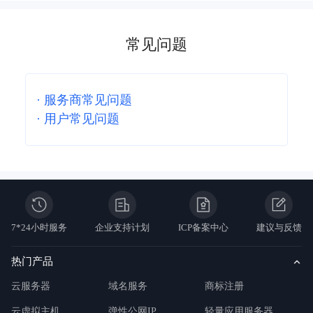
常见问题
·
服务商常见问题
·
用户常见问题
7*24小时服务
企业支持计划
ICP备案中心
建议与反馈
热门产品
云服务器
域名服务
商标注册
云虚拟主机
弹性公网IP
轻量应用服务器