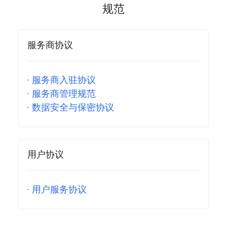
规范
服务商协议
·
服务商入驻协议
·
服务商管理规范
·
数据安全与保密协议
用户协议
·
用户服务协议