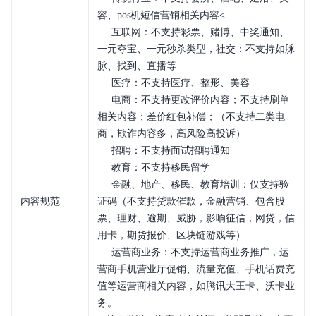
容、pos机短信营销相关内容<
互联网：不支持彩票、赌博、中奖通知、
一元夺宝、一元秒杀类型，社交：不支持如脉
脉、找到、直播等
医疗：不支持医疗、整形、美容
电商：不支持更改评价内容；不支持刷单
相关内容；差价红包补偿；（不支持二类电
商，欺诈内容多，高风险高投诉）
招聘：不支持面试招聘通知
教育：不支持移民留学
金融、地产、移民、教育培训：仅支持验
内容规范
证码（不支持贷款催款，金融营销、包含股
票、理财、逾期、威胁，影响征信，网贷，信
用卡，期货报价、区块链游戏等）
运营商业务：不支持运营商业务推广，运
营商手机营业厅促销、流量充值、手机话费充
值等运营商相关内容，如腾讯大王卡、沃卡业
务。