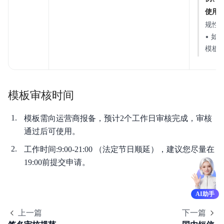
使用
规性
• 
模板
模板审核时间
模板需向运营商报备，预计2个工作日审核完成，审核
通过后可使用。
工作时间:9:00-21:00 （法定节日顺延），建议您尽量在
19:00前提交申请。
AI助手
上一篇
下一篇