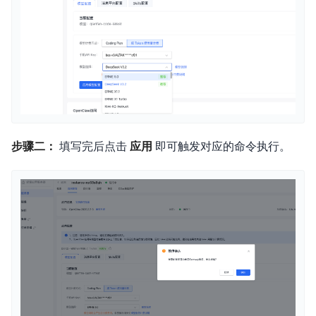
步骤二：
填写完后点击
应用
即可触发对应的命令执行。