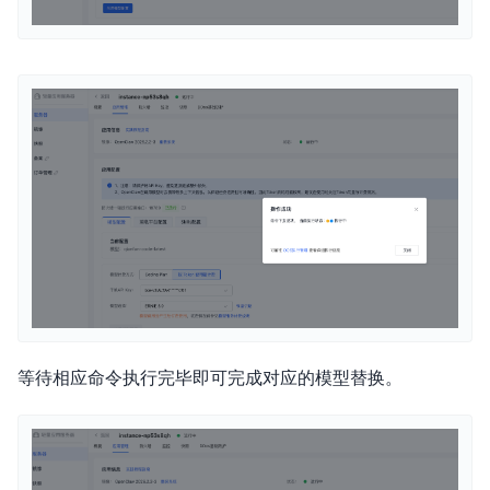
等待相应命令执行完毕即可完成对应的模型替换。