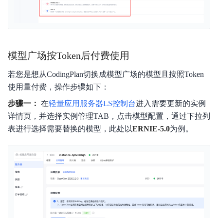
模型广场按Token后付费使用
若您是想从CodingPlan切换成模型广场的模型且按照Token
使用量付费，操作步骤如下：
步骤一：
在
轻量应用服务器LS控制台
进入需要更新的实例
详情页，并选择实例管理TAB，点击模型配置，通过下拉列
表进行选择需要替换的模型，此处以
ERNIE-5.0
为例。