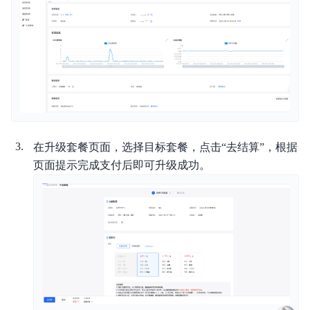
在升级套餐页面，选择目标套餐，点击“去结算”，根据
页面提示完成支付后即可升级成功。