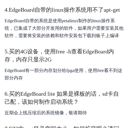
4.EdgeBoard自带的linux操作系统用不了apt-get
EdgeBoard自带的系统是使用petalinux制作的linux操作系
统，已集成了大部分开发用的软件，如果用户需要安装其他
软件，需要将安装的依赖和软件安装包下载到板子上编译
5.买的4G设备，使用free -h查看EdgeBoard内
存，内存只显示2G
EdgeBoard有一部分内存划分给fpga使用，使用free看不到这
部分内存
6.买的EdgeBoard lite 如果是裸板的话，sd卡自
己配，该如何制作启动系统？
近期会上线压缩后的系统镜像，敬请期待