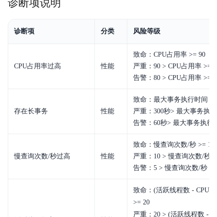
诊断项说明
诊断项
分类
风险等级
致命：CPU占用率 >= 90
CPU占用率过高
性能
严重：90 > CPU占用率 >= 8
告警：80 > CPU占用率 >= 7
致命：最大事务执行时间 >=
存在长事务
性能
严重：300秒> 最大事务执行
告警：60秒> 最大事务执行时
致命：慢查询次数/秒 >= 10
慢查询次数/秒过高
性能
严重：10 > 慢查询次数/秒 >=
告警：5 > 慢查询次数/秒 >=
致命：(活跃线程数 - CPU 
>= 20
严重：20 > (活跃线程数 - 