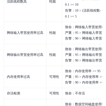
活跃线程数高
性能
0.1 >= 10
告警：10 > (活跃线程数- C
0.1 >= 5
致命：网络输入带宽使用率 >=
网络输入带宽使用率过高
性能
严重：95 > 网络输入带宽使用
告警：90 > 网络输入带宽使用
致命：网络输出带宽使用率 >=
网络输出带宽使用率过高
性能
严重：95 > 网络输出带宽使用
告警：90 > 网络输出带宽使用
致命：内存使用率 >= 95
内存使用率过高
可用性
严重：95 > 内存使用率 >= 9
告警：90 > 内存使用率 >= 8
存活检测
可用性
致命：不存活
致命：数据空间磁盘使用率 >=