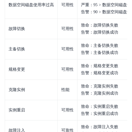
数据空间磁盘使用率过高
可用性
严重：95 > 数据空间磁盘使用
告警：90 > 数据空间磁盘使用
致命：故障切换失败
故障切换
可用性
告警：故障切换成功
致命：主备切换失败
主备切换
可用性
告警：主备切换成功
致命：规格变更失败
规格变更
可用性
告警：规格变更成功
致命：克隆实例失败
克隆实例
性能
告警：克隆实例成功
致命：实例重启失败
实例重启
可用性
告警：实例重启成功
致命：故障注入失败
故障注入
可靠性