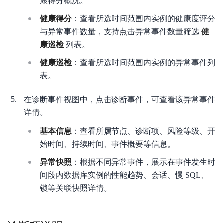
康得分概况。
健康得分
：查看所选时间范围内实例的健康度评分
与异常事件数量，支持点击异常事件数量筛选
健
康巡检
列表。
健康巡检
：查看所选时间范围内实例的异常事件列
表。
在诊断事件视图中，点击诊断事件，可查看该异常事件
详情。
基本信息
：查看所属节点、诊断项、风险等级、开
始时间、持续时间、事件概要等信息。
异常快照
：根据不同异常事件，展示在事件发生时
间段内数据库实例的性能趋势、会话、慢 SQL、
锁等关联快照详情。