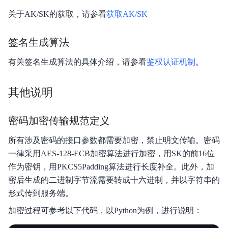
关于AK/SK的获取，请参看
获取AK/SK
签名生成算法
有关签名生成算法的具体介绍，请参看
鉴权认证机制
。
其他说明
密码加密传输规范定义
所有涉及密码的接口参数都需要加密，禁止明文传输。密码
一律采用AES-128-ECB加密算法进行加密，用SK的前16位
作为密钥，用PKCS5Padding算法进行长度补全。此外，加
密后生成的二进制字节流需要转成十六进制，并以字符串的
形式传到服务端。
加密过程可参考以下代码，以Python为例，进行说明：