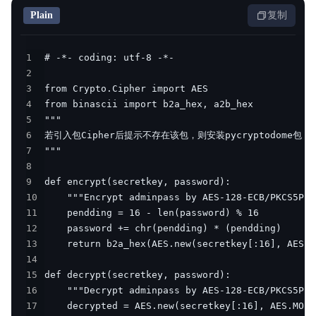
Plain
复制
1
2
3
4
5
6
7
8
9
10
11
12
13
14
15
16
17