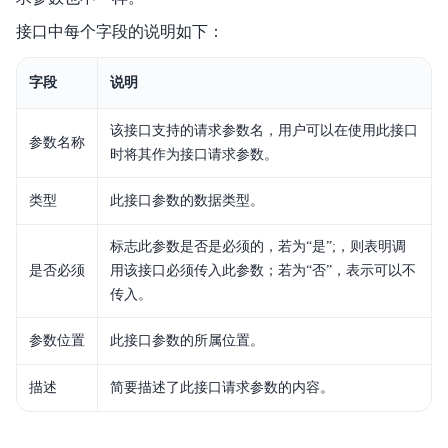
接口中每个字段的说明如下：
字段
说明
该接口支持的请求参数名，用户可以在使用此接口
参数名称
时将其作为接口请求参数。
类型
此接口参数的数据类型。
标志此参数是否是必须的，若为“是”;，则表明调
是否必须
用该接口必须传入此参数；若为“否”，表示可以不
传入。
参数位置
此接口参数的所属位置。
描述
简要描述了此接口请求参数的内容。