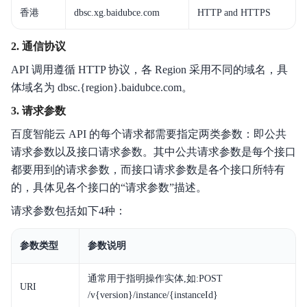
香港
dbsc.xg.baidubce.com
HTTP and HTTPS
2. 通信协议
API 调用遵循 HTTP 协议，各 Region 采用不同的域名，具
体域名为 dbsc.{region}.baidubce.com。
3. 请求参数
百度智能云 API 的每个请求都需要指定两类参数：即公共
请求参数以及接口请求参数。其中公共请求参数是每个接口
都要用到的请求参数，而接口请求参数是各个接口所特有
的，具体见各个接口的“请求参数”描述。
请求参数包括如下4种：
参数类型
参数说明
通常用于指明操作实体,如:POST
URI
/v{version}/instance/{instanceId}