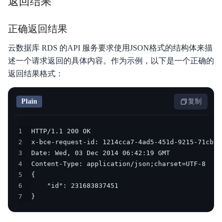
返回结果
正确返回结果
云数据库 RDS 的API 服务要求使用JSON格式的结构体来描
述一个请求返回的具体内容。作为示例，以下是一个正确的
返回结果格式：
Plain
复制
1
2
3
4
5
6
7
}