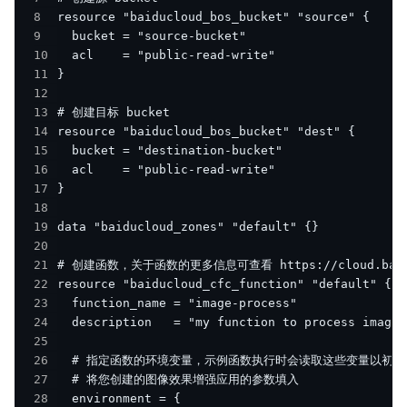
8
9
10
11
12
13
14
15
16
17
18
19
20
21
22
23
24
25
26
27
28