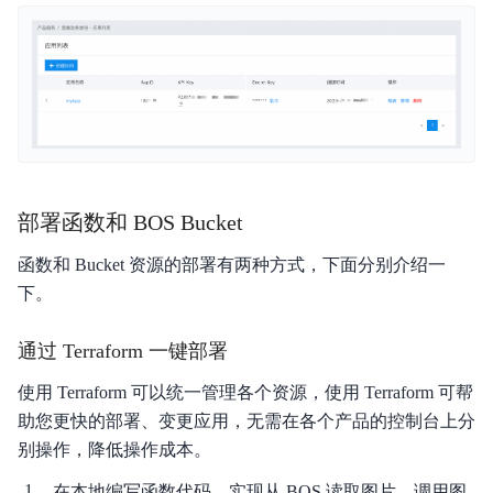
部署函数和 BOS Bucket
函数和 Bucket 资源的部署有两种方式，下面分别介绍一
下。
通过 Terraform 一键部署
使用 Terraform 可以统一管理各个资源，使用 Terraform 可帮
助您更快的部署、变更应用，无需在各个产品的控制台上分
别操作，降低操作成本。
在本地编写函数代码，实现从 BOS 读取图片、调用图