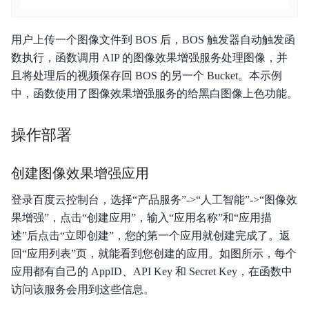
用户上传一个图像文件到 BOS 后，BOS 触发器自动触发函
数执行，函数调用 AIP 的图像效果增强服务处理图像，并
且将处理后的视频保存回 BOS 的另一个 Bucket。本示例
中，函数使用了图像效果增强服务的给黑白图像上色功能。
操作部署
创建图像效果增强应用
登录百度云控制台，选择“产品服务”->“人工智能”->“图像效
果增强”，点击“创建应用”，输入“应用名称”和“应用描
述”后点击“立即创建”，您的第一个应用就创建完成了。返
回“应用列表”页，就能看到您创建的应用。如图所示，每个
应用都有自己的 AppID、API Key 和 Secret Key，在函数中
访问该服务会用到这些信息。