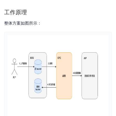
常见问题
工作原理
服务条款
整体方案如图所示：
Agent托管