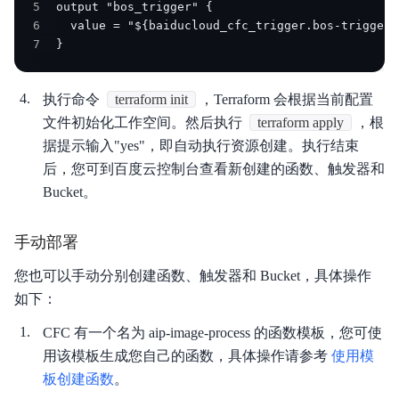
5
6
7
}
执行命令
terraform init
，Terraform 会根据当前配置
文件初始化工作空间。然后执行
terraform apply
，根
据提示输入"yes"，即自动执行资源创建。执行结束
后，您可到百度云控制台查看新创建的函数、触发器和
Bucket。
手动部署
您也可以手动分别创建函数、触发器和 Bucket，具体操作
如下：
CFC 有一个名为 aip-image-process 的函数模板，您可使
用该模板生成您自己的函数，具体操作请参考
使用模
板创建函数
。