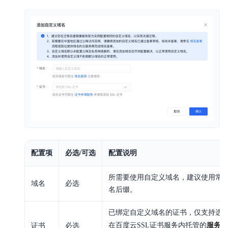
配置项
必选/可选
配置说明
所需要使用自定义域名，建议使用常
域名
必选
名后缀。
已绑定自定义域名的证书，仅支持选
在百度云SSL证书服务内托管的
服务器
证书
必选