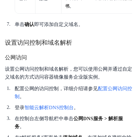
书
。
单击
确认
即可添加自定义域名。
设置访问控制和域名解析
公网访问
设置公网访问控制和域名解析，您可以使用公网并通过自定
义域名的方式访问容器镜像服务企业版实例。
配置公网的访问控制，详细介绍请参见
配置公网访问控
制
。
登录
智能云解析DNS控制台
。
在控制台左侧导航栏中单击
公网DNS服务 > 解析服
务
。