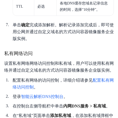
各地DNS缓存您域名记录信息
TTL
必选
的时间，选择“10分钟”。
单击
确定
完成添加解析。解析记录添加完成后，即可使
用公网并通过自定义域名的方式访问容器镜像服务企业
版实例。
私有网络访问
设置私有网络网络访问控制和私有域，用户可以使用私有网
络并通过自定义域名的方式访问容器镜像服务企业版实例。
配置私有网络的访问控制，详细介绍请参见
配置私有网
络访问控制
。
登录
智能云解析DNS控制台
。
在控制台左侧导航栏中单击
内网DNS服务 > 私有域
。
在“私有域”页面单击
添加私有域
，在添加私有域弹框中