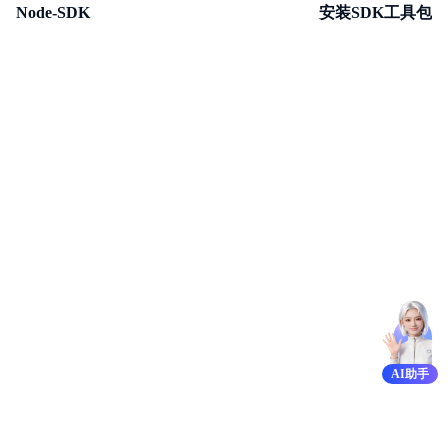
Node-SDK
安装SDK工具包
TSDB共享版
AI助手