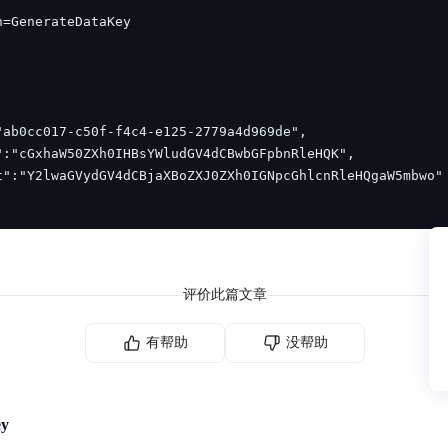
评价此篇文章
有帮助
没帮助
ey