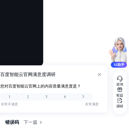
AI助手
百度智能云官网满意度调研
咨询
您对百度智能云官网上的内容质量满意度是？
权益
1
2
3
4
5
非常不满意
非常满意
调研
错误码
下一篇