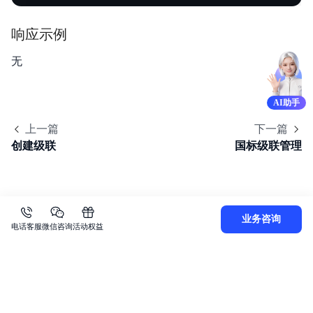
响应示例
无
AI助手
上一篇
下一篇
创建级联
国标级联管理
业务咨询
电话客服
微信咨询
活动权益
关