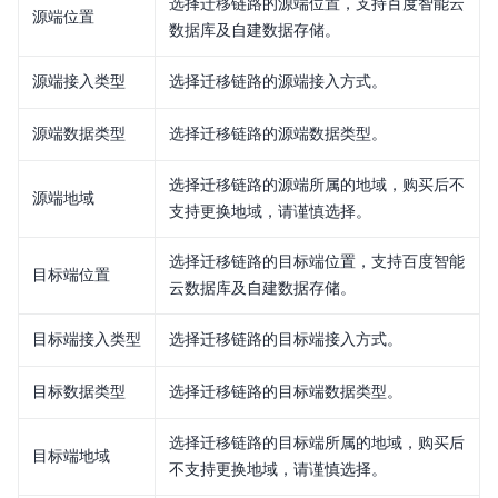
选择迁移链路的源端位置，支持百度智能云
源端位置
API参考
数据库及自建数据存储。
服务支持
源端接入类型
选择迁移链路的源端接入方式。
源端数据类型
选择迁移链路的源端数据类型。
选择迁移链路的源端所属的地域，购买后不
源端地域
支持更换地域，请谨慎选择。
选择迁移链路的目标端位置，支持百度智能
目标端位置
云数据库及自建数据存储。
目标端接入类型
选择迁移链路的目标端接入方式。
目标数据类型
选择迁移链路的目标端数据类型。
选择迁移链路的目标端所属的地域，购买后
目标端地域
不支持更换地域，请谨慎选择。