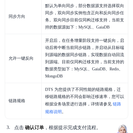
默认为单向同步，部分数据源支持选择双向
同步，双向同步实例包含正向和反向同步任
同步方向
务。双向同步目前仅同构迁移支持，当前支
持的数据源如下：MySQL、GaiaDB
开启后，在任务增量阶段支持一键反向，启
动后将中断当前同步链路，并启动从目标端
到源端的数据同步链路，实现数据自动回流
允许一键反向
到源端。目前仅同构迁移支持，当前支持的
数据类型如下：MySQL、GaiaDB、Redis、
MongoDB
DTS 为您提供了不同性能的链路规格，迁
移链路规格的不同会影响迁移速率，您可以
链路规格
根据业务场景进行选择，详情请参见
链路
规格说明
。
点击
确认订单
，根据提示完成支付流程。