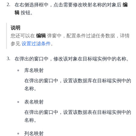
在右侧选择框中，点击需要修改映射名称的对象后
编
辑
按钮。
说明
您还可以在
编辑
弹窗中，配置条件过滤任务数据，详情
参见
设置过滤条件
。
在弹出的窗口中，修改该对象在目标端实例中的名称。
库名映射
在弹出的窗口中，设置该数据库在目标端实例中的
名称。
表名映射
在弹出的窗口中，设置该数据表在目标端实例中的
名称。
列名映射