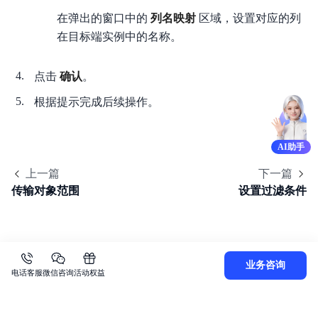
在弹出的窗口中的
列名映射
区域，设置对应的列
在目标端实例中的名称。
点击
确认
。
根据提示完成后续操作。
AI助手
上一篇
下一篇
传输对象范围
设置过滤条件
业务咨询
电话客服
微信咨询
活动权益