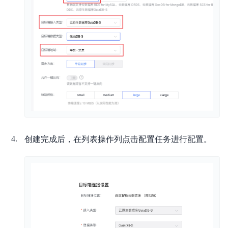
API参考
服务支持
创建完成后，在列表操作列点击配置任务进行配置。