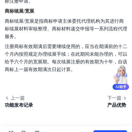
标注册申请。
商标续展/宽展
商标续展/宽展是指商标申请主体委托代理机构为其进行商
标续展材料审核整理、商标材料递交申报等一系列流程代理
服务。
注册商标有效期满后需要继续使用的，应当在期满前的十二
个月内按照规定办理续展手续；在此期间未能办理的，可以
给予六个月的宽展期。每次续展注册的有效期为十年，自该
商标上一届有效期满次日起计算。
AI助手
上一篇
下一篇
功能发布记录
产品优势