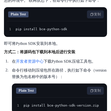
您的环境中。 联网状态下，在命令行中执行如下命令：
Plain Text
复制
1
pip install bce-python-sdk
即可将Python SDK安装到本地。
方式二：将源码包下载到本地后进行安装
在
开发者资源中心
下载Python SDK压缩工具包。
命令行移动到压缩包所在路径，执行如下命令（version
替换为包名称中的版本号）：
Plain Text
复制
1
pip install bce-python-sdk-version.zip  