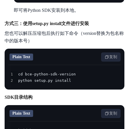
即可将Python SDK安装到本地。
方式三：使用setup.py install文件进行安装
您也可以解压压缩包后执行如下命令（version替换为包名称
中的版本号）
Plain Text
复制
1
2
python setup.py install 
SDK目录结构
Plain Text
复制