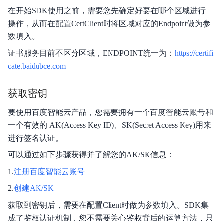
在开始SDK使用之前，需要您先确定好要在哪个区域进行
操作，从而在配置CertClient时将区域对应的Endpoint做为参
数填入。
证书服务目前不区分区域，ENDPOINT统一为：
https://certifi
cate.baidubce.com
获取密钥
要使用百度智能云产品，您需要拥有一个百度智能云账号和
一个有效的 AK(Access Key ID)、SK(Secret Access Key)用来
进行签名认证。
可以通过如下步骤获得并了解您的AK/SK信息：
1.
注册百度智能云账号
2.
创建AK/SK
获取到密钥后，需要在配置Client时做为参数填入。SDK集
成了鉴权认证机制，您不需要关心鉴权背后的运算方法，只