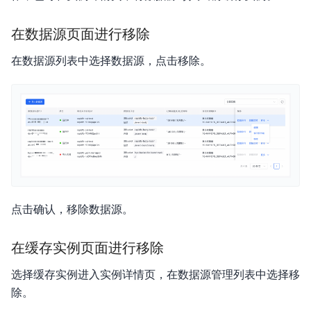
产品描述
在数据源页面进行移除
产品定价
在数据源列表中选择数据源，点击移除。
快速入门
操作指南
API参考
SDK参考
服务等级协议SLA
点击确认，移除数据源。
在缓存实例页面进行移除
选择缓存实例进入实例详情页，在数据源管理列表中选择移
除。