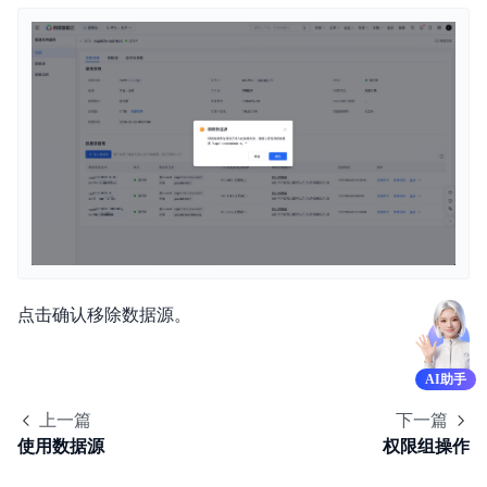
点击确认移除数据源。
AI助手
上一篇
下一篇
使用数据源
权限组操作