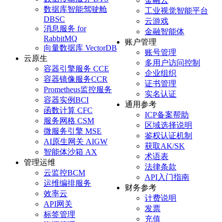
金融云
数据库智能驾驶舱
工业视觉智能平台
DBSC
云游戏
消息服务 for
金融智能体
RabbitMQ
账户管理
向量数据库 VectorDB
账号管理
云原生
多用户访问控制
容器引擎服务 CCE
企业组织
容器镜像服务CCR
证书管理
Prometheus监控服务
实名认证
容器实例BCI
通用参考
函数计算 CFC
ICP备案帮助
服务网格 CSM
区域选择说明
微服务引擎 MSE
鉴权认证机制
AI原生网关 AIGW
获取AK/SK
智能体沙箱 AX
术语表
管理运维
法律条款
云监控BCM
API入门指南
运维编排服务
财务参考
效率云
计费说明
API网关
发票
标签管理
充值