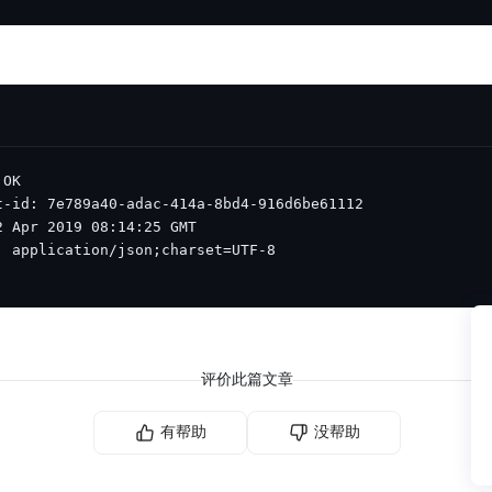
评价此篇文章
有帮助
没帮助