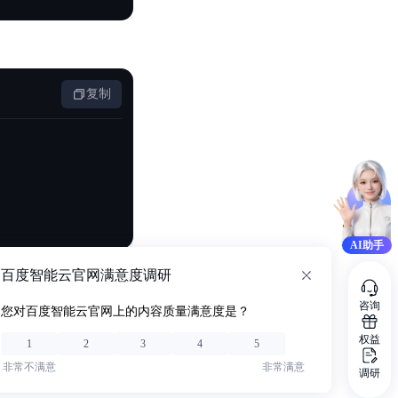
复制
AI助手
百度智能云官网满意度调研
咨询
您对百度智能云官网上的内容质量满意度是？
权益
1
2
3
4
5
非常不满意
非常满意
调研