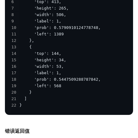
6
7
8
9
10
11
12
13
14
15
16
17
18
19
20
21
22
}
错误返回值