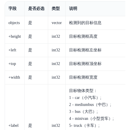
字段
是否必选
类型
说明
objects
是
vector
检测到的目标信息
+height
是
int32
目标检测框高度
+left
是
int32
目标检测框左坐标
+top
是
int32
目标检测框顶坐标
+width
是
int32
目标检测框宽度
目标物体类型：
1 - car（小汽车）;
2 - mediumbus（中巴）;
3 - bus（大巴）;
4 - minivan（小型货车）;
+label
是
int32
5- truck（卡车）;