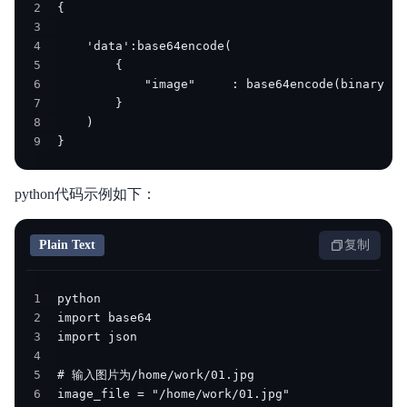
2
3
4
5
6
7
8
9
}
python代码示例如下：
Plain Text
复制
1
2
3
4
5
6