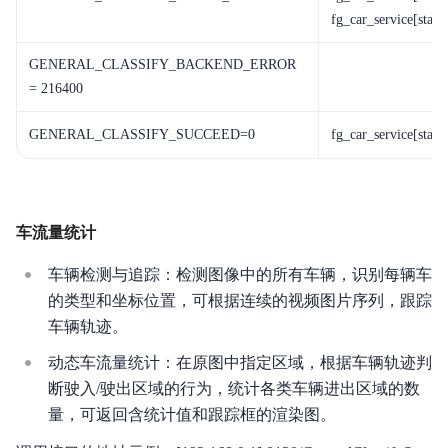
fg_car_service[statu
GENERAL_CLASSIFY_BACKEND_ERROR
= 216400
GENERAL_CLASSIFY_SUCCEED=0
fg_car_service[statu
车流量统计
车辆检测与追踪：检测图像中的所有车辆，识别每辆车
的类型和坐标位置，可根据连续的视频图片序列，跟踪
车辆轨迹。
动态车流量统计：在原图中指定区域，根据车辆轨迹判
断驶入/驶出区域的行为，统计各类车辆进出区域的数
量，可返回含统计值和跟踪框的渲染图。