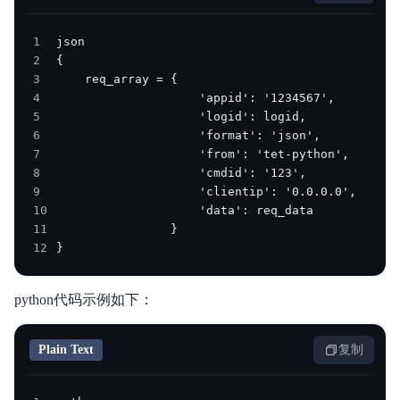
1
2
3
4
5
6
7
8
9
10
11
12
}
python代码示例如下：
Plain Text
复制