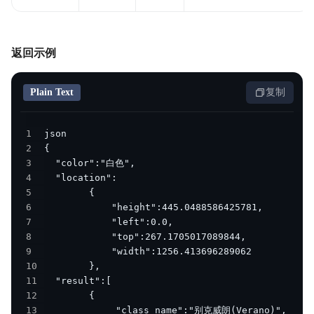
返回示例
Plain Text
复制
1
2
3
4
5
6
7
8
9
10
11
12
13