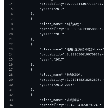
14
15
16
17
18
19
20
21
22
23
24
25
26
27
28
29
30
31
32
33
34