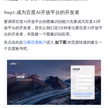
Step1:成为百度AI开放平台的开发者
要调用百度AI开放平台的图像识别能力先要成为百度AI开
放平台的开发者，首先让我们花5分钟来注册百度AI开放平
台的开发者，并新建一个图像识别应用。
先点击此处
注册百度账户
进入
如下图
的页面快速的建立一
个百度账号吧。