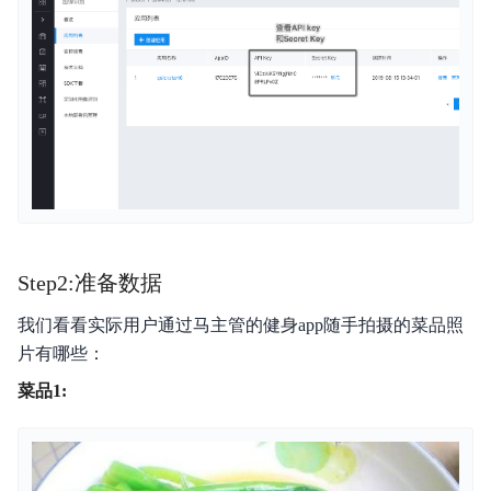
Step2:准备数据
我们看看实际用户通过马主管的健身app随手拍摄的菜品照
片有哪些：
菜品1: