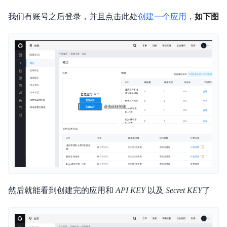
我们有账号之后登录，并且点击此处
创建一个应用
，
如下图
然后就能看到创建完的应用和
API KEY
以及
Secret KEY
了