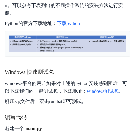
n。可以参考下表列出的不同操作系统的安装方法进行安
装。
Python的官方下载地址：
下载python
Windows 快速测试包
windows平台的用户如果对上述的python安装感到困难，可
以下载我们的一键测试包，下载地址：
windows测试包
。
解压zip文件后，双击run.bat即可测试。
编写代码
新建一个
main.py