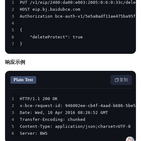
1
2
3
4
5
6
7
}
响应示例
Plain Text
复制
1
2
3
4
5
6
Server: BWS