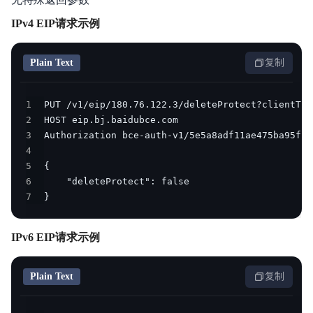
IPv4 EIP请求示例
Plain Text
复制
1
2
3
4
5
6
7
}
IPv6 EIP请求示例
Plain Text
复制