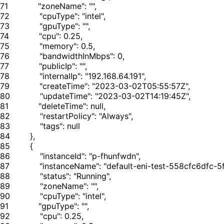
71
72
73
74
75
76
77
78
79
80
81
82
83
84
85
86
87
88
89
90
91
92