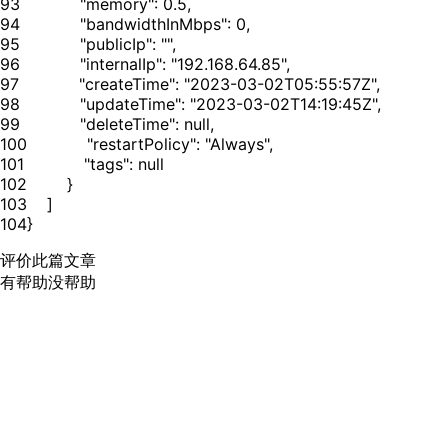
93
94
95
96
97
98
99
100
101
102
103
104
}
评价此篇文章
有帮助
没帮助