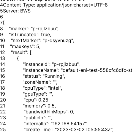
4
5
6
7
8
9
10
11
12
13
14
15
16
17
18
19
20
21
22
23
24
25