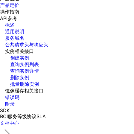
产品定价
操作指南
API参考
概述
通用说明
服务域名
公共请求头与响应头
实例相关接口
创建实例
查询实例列表
查询实例详情
删除实例
批量删除实例
镜像缓存相关接口
错误码
附录
SDK
BCI服务等级协议SLA
文档中心