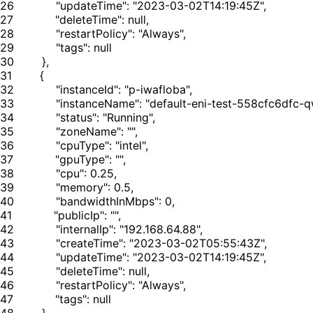
26
27
28
29
30
31
32
33
34
35
36
37
38
39
40
41
42
43
44
45
46
47