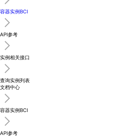
容器实例BCI
API参考
实例相关接口
查询实例列表
文档中心
容器实例BCI
API参考