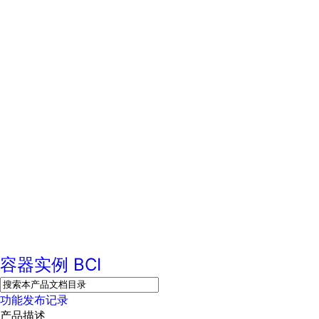
容器实例
BCI
功能发布记录
产品描述