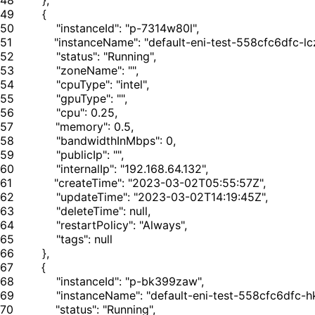
48
49
50
51
52
53
54
55
56
57
58
59
60
61
62
63
64
65
66
67
68
69
70