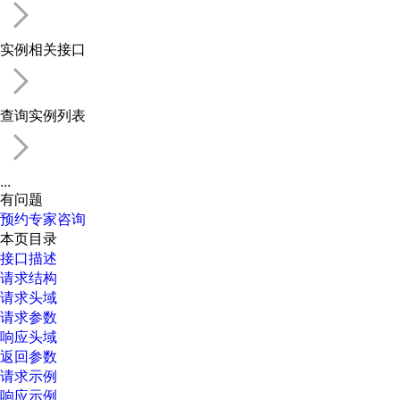
实例相关接口
查询实例列表
...
有问题
预约专家咨询
本页目录
接口描述
请求结构
请求头域
请求参数
响应头域
返回参数
请求示例
响应示例