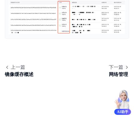
产品定价
操作指南
API参考
SDK
BCI服务等级协议SLA
上一篇
下一篇
镜像缓存概述
网络管理
AI助手