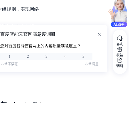
全组规则，实现网络
AI助手
绝访问的安全组规
百度智能云官网满意度调研
咨询
您对百度智能云官网上的内容质量满意度是？
权益
1
2
3
4
5
非常不满意
非常满意
调研
Service
下一篇